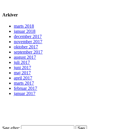
Arkiver
marts 2018
januar 2018
december 2017
november 2017
oktober 2017
september 2017
august 2017
juli 2017
juni 2017
maj 2017
april 2017
marts 2017
februar 2017
januar 2017
Søg efter: